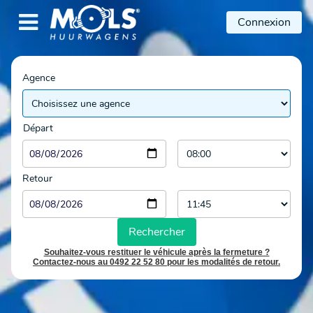

Connexion
Agence
Départ
Retour
Rechercher
Souhaitez-vous restituer le véhicule après la fermeture ?
Contactez-nous au 0492 22 52 80 pour les modalités de retour.