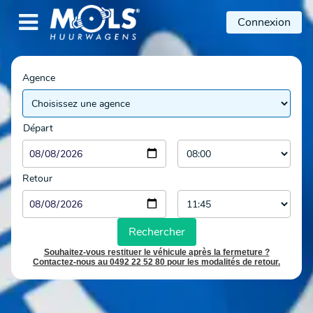

Connexion
Agence
Départ
Retour
Rechercher
Souhaitez-vous restituer le véhicule après la fermeture ?
Contactez-nous au 0492 22 52 80 pour les modalités de retour.