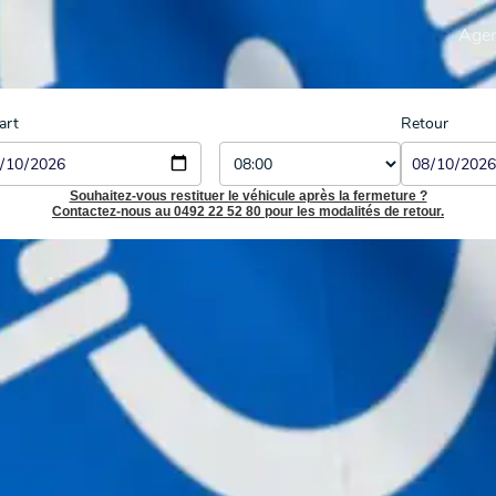
Age
art
Retour
Souhaitez-vous restituer le véhicule après la fermeture ?
Contactez-nous au 0492 22 52 80 pour les modalités de retour.