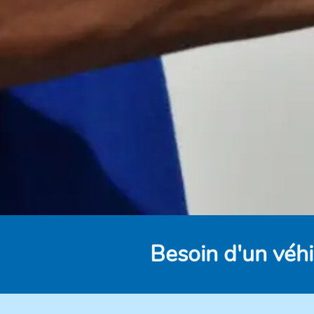
Besoin d'un véhi