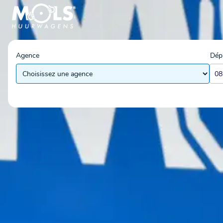
Agence
Dép