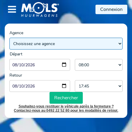

Connexion
Agence
Départ
Retour
Rechercher
Souhaitez-vous restituer le véhicule après la fermeture ?
Contactez-nous au 0492 22 52 80 pour les modalités de retour.