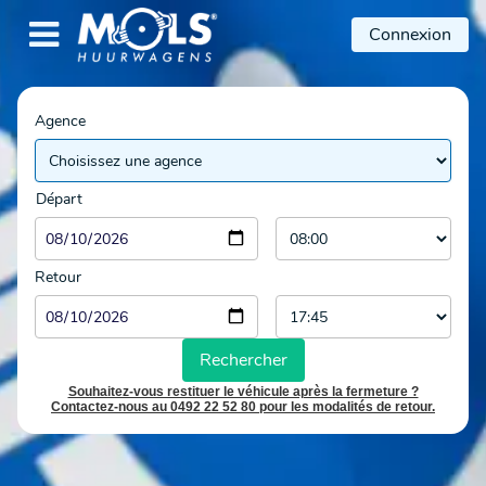

Connexion
Agence
Départ
Retour
Rechercher
Souhaitez-vous restituer le véhicule après la fermeture ?
Contactez-nous au 0492 22 52 80 pour les modalités de retour.