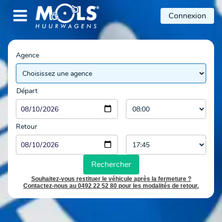

Connexion
Agence
Départ
Retour
Rechercher
Souhaitez-vous restituer le véhicule après la fermeture ?
Contactez-nous au 0492 22 52 80 pour les modalités de retour.