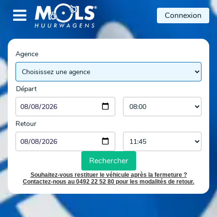

Connexion
Agence
Départ
Retour
Rechercher
Souhaitez-vous restituer le véhicule après la fermeture ?
Contactez-nous au 0492 22 52 80 pour les modalités de retour.