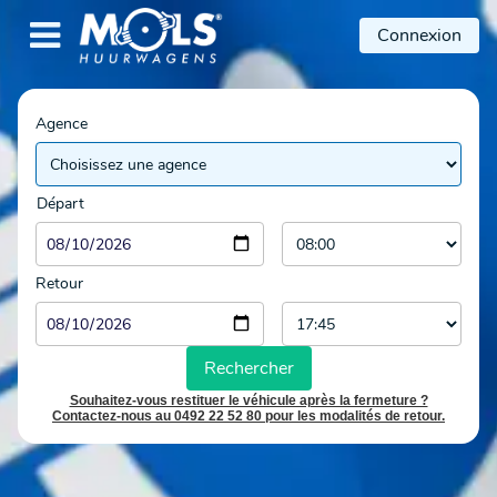

Connexion
Agence
Départ
Retour
Rechercher
Souhaitez-vous restituer le véhicule après la fermeture ?
Contactez-nous au 0492 22 52 80 pour les modalités de retour.