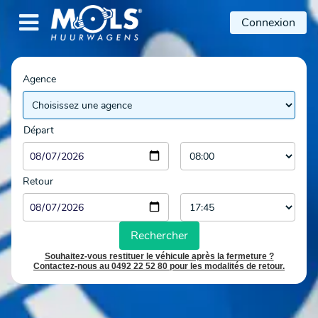

Connexion
Agence
Départ
Retour
Rechercher
Souhaitez-vous restituer le véhicule après la fermeture ?
Contactez-nous au 0492 22 52 80 pour les modalités de retour.