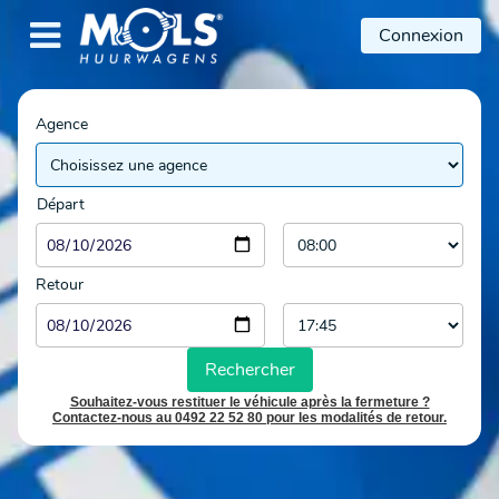

Connexion
Agence
Départ
Retour
Rechercher
Souhaitez-vous restituer le véhicule après la fermeture ?
Contactez-nous au 0492 22 52 80 pour les modalités de retour.