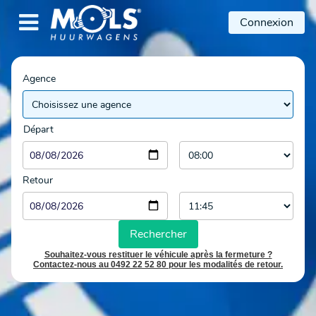

Connexion
Agence
Départ
Retour
Rechercher
Souhaitez-vous restituer le véhicule après la fermeture ?
Contactez-nous au 0492 22 52 80 pour les modalités de retour.