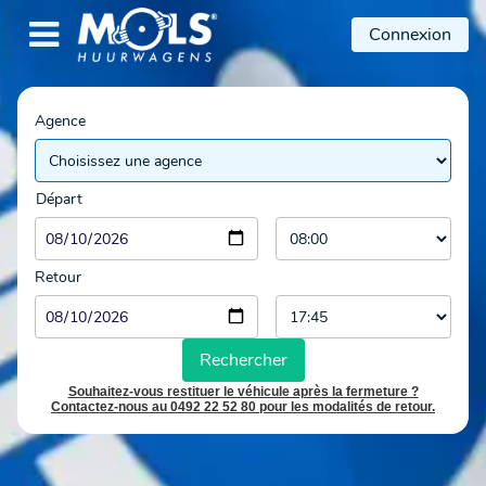

Connexion
Agence
Départ
Retour
Rechercher
Souhaitez-vous restituer le véhicule après la fermeture ?
Contactez-nous au 0492 22 52 80 pour les modalités de retour.