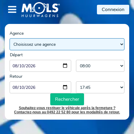

Connexion
Agence
Départ
Retour
Rechercher
Souhaitez-vous restituer le véhicule après la fermeture ?
Contactez-nous au 0492 22 52 80 pour les modalités de retour.