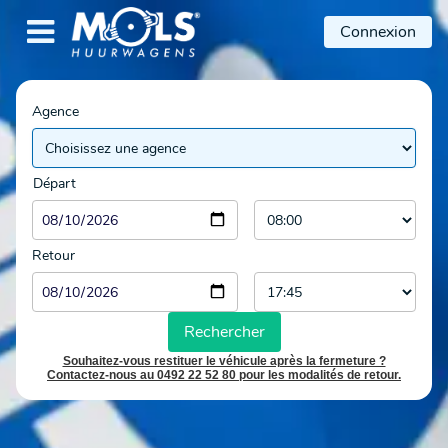

Connexion
Agence
Départ
Retour
Rechercher
Souhaitez-vous restituer le véhicule après la fermeture ?
Contactez-nous au 0492 22 52 80 pour les modalités de retour.