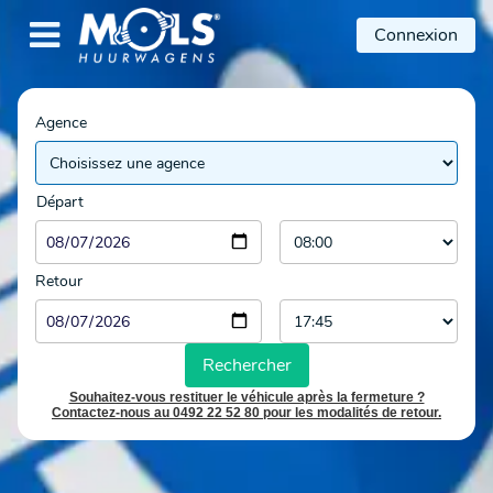

Connexion
Agence
Départ
Retour
Rechercher
Souhaitez-vous restituer le véhicule après la fermeture ?
Contactez-nous au 0492 22 52 80 pour les modalités de retour.