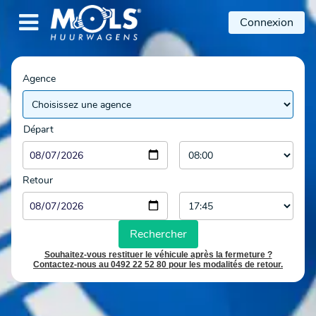

Connexion
Agence
Départ
Retour
Rechercher
Souhaitez-vous restituer le véhicule après la fermeture ?
Contactez-nous au 0492 22 52 80 pour les modalités de retour.