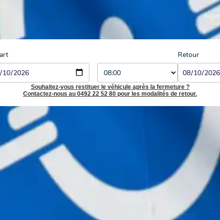
Age
art
Retour
Souhaitez-vous restituer le véhicule après la fermeture ?
Contactez-nous au 0492 22 52 80 pour les modalités de retour.