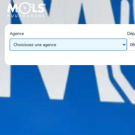
Agence
Dép