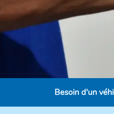
Besoin d'un véhi