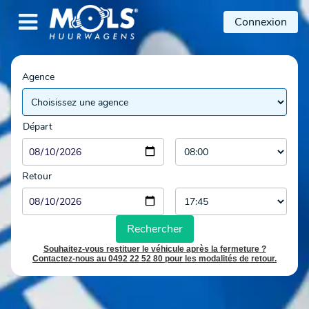

Connexion
Agence
Départ
Retour
Rechercher
Souhaitez-vous restituer le véhicule après la fermeture ?
Contactez-nous au 0492 22 52 80 pour les modalités de retour.