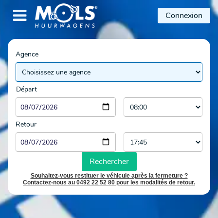

Connexion
Agence
Départ
Retour
Rechercher
Souhaitez-vous restituer le véhicule après la fermeture ?
Contactez-nous au 0492 22 52 80 pour les modalités de retour.