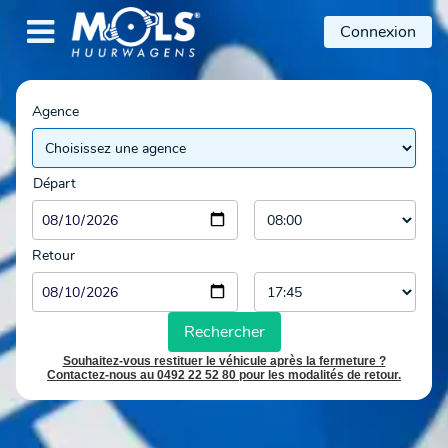

Connexion
Agence
Départ
Retour
Rechercher
Souhaitez-vous restituer le véhicule après la fermeture ?
Contactez-nous au 0492 22 52 80 pour les modalités de retour.