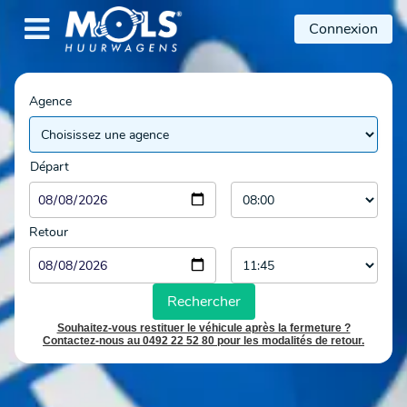

Connexion
Agence
Départ
Retour
Rechercher
Souhaitez-vous restituer le véhicule après la fermeture ?
Contactez-nous au 0492 22 52 80 pour les modalités de retour.