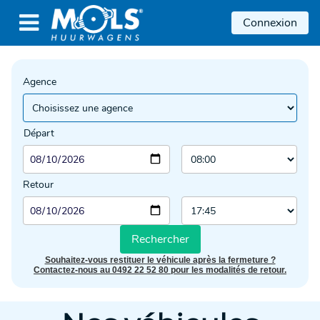

Connexion
Agence
Départ
Retour
Rechercher
Souhaitez-vous restituer le véhicule après la fermeture ?
Contactez-nous au 0492 22 52 80 pour les modalités de retour.