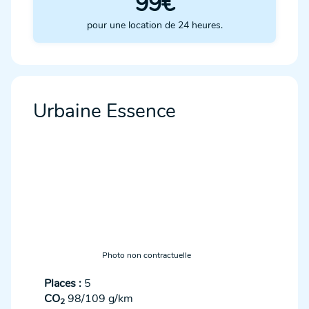
99€
pour une location de 24 heures.
Urbaine Essence
Photo non contractuelle
Places :
5
CO
98/109 g/km
2