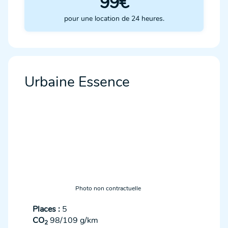
99€
pour une location de 24 heures.
Urbaine Essence
Photo non contractuelle
Places :
5
CO
98/109 g/km
2