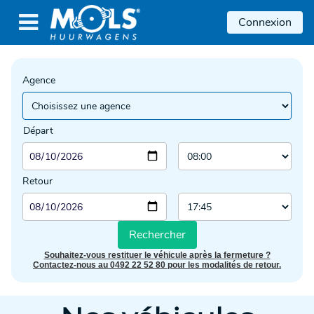

Connexion
Agence
Départ
Retour
Rechercher
Souhaitez-vous restituer le véhicule après la fermeture ?
Contactez-nous au 0492 22 52 80 pour les modalités de retour.