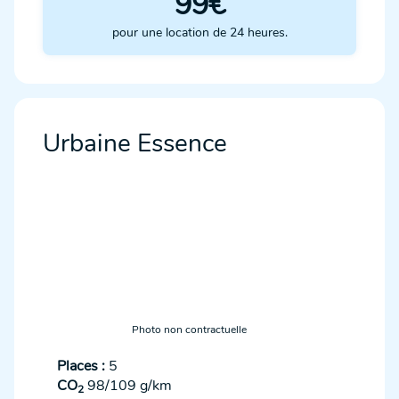
99€
pour une location de 24 heures.
Urbaine Essence
Photo non contractuelle
Places :
5
CO
98/109 g/km
2