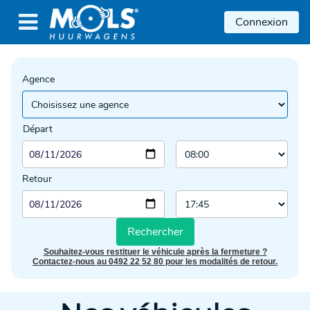

Connexion
Agence
Départ
Retour
Rechercher
Souhaitez-vous restituer le véhicule après la fermeture ?
Contactez-nous au 0492 22 52 80 pour les modalités de retour.