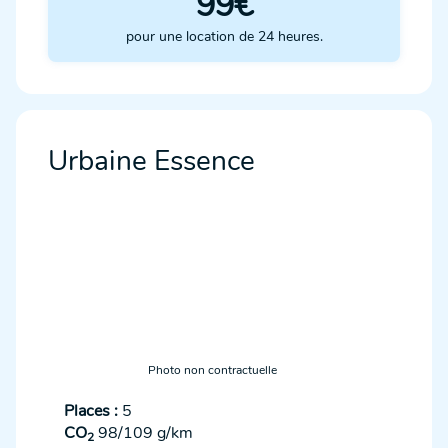
99€
pour une location de 24 heures.
Urbaine Essence
Photo non contractuelle
Places :
5
CO
98/109 g/km
2