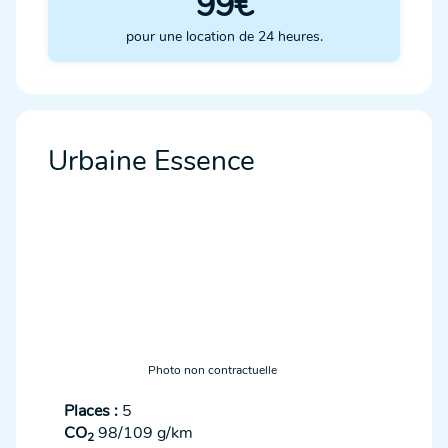
99€
pour une location de 24 heures.
Urbaine Essence
Photo non contractuelle
Places :
5
CO
98/109 g/km
2