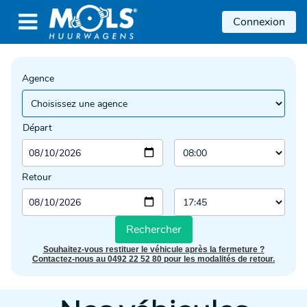

Connexion
Agence
Départ
Retour
Rechercher
Souhaitez-vous restituer le véhicule après la fermeture ?
Contactez-nous au 0492 22 52 80 pour les modalités de retour.