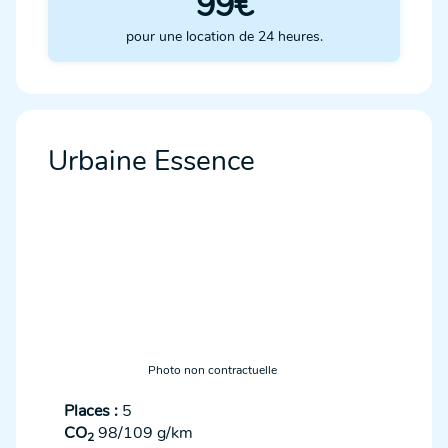
99€
pour une location de 24 heures.
Urbaine Essence
Photo non contractuelle
Places :
5
CO
98/109 g/km
2