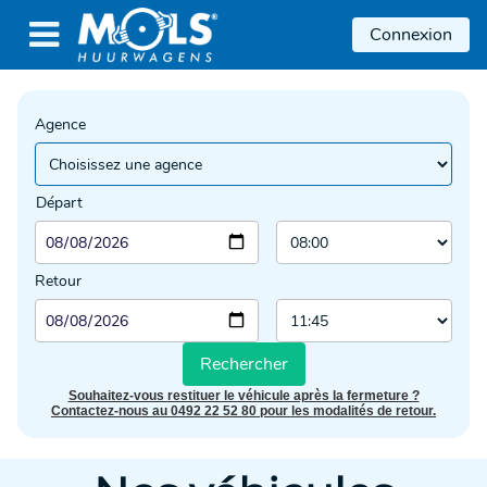

Connexion
Agence
Départ
Retour
Rechercher
Souhaitez-vous restituer le véhicule après la fermeture ?
Contactez-nous au 0492 22 52 80 pour les modalités de retour.