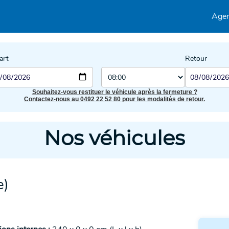
Age
art
Retour
Souhaitez-vous restituer le véhicule après la fermeture ?
Contactez-nous au 0492 22 52 80 pour les modalités de retour.
Nos véhicules
e)