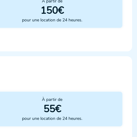
À partir de
150€
pour une location de 24 heures.
À partir de
55€
pour une location de 24 heures.