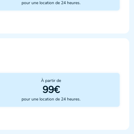
pour une location de 24 heures.
À partir de
99€
pour une location de 24 heures.