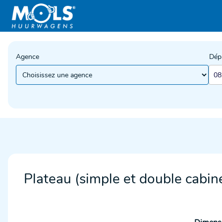
Agence
Dép
Plateau (simple et double cabin