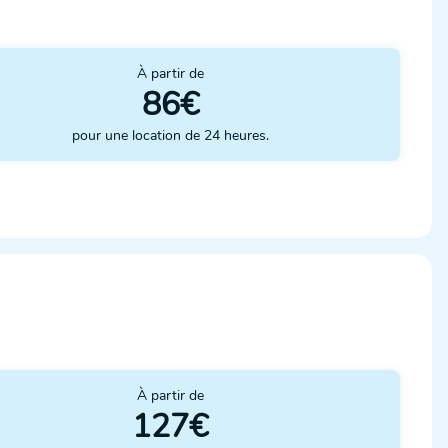
À partir de
86€
pour une location de 24 heures.
À partir de
127€