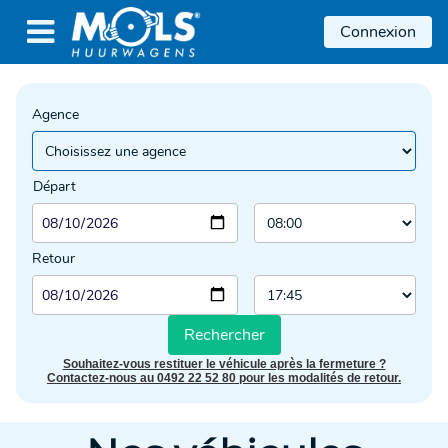

Connexion
Agence
Départ
Retour
Rechercher
Souhaitez-vous restituer le véhicule après la fermeture ?
Contactez-nous au 0492 22 52 80 pour les modalités de retour.