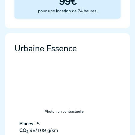
99€
pour une location de 24 heures.
Urbaine Essence
Photo non contractuelle
Places :
5
CO
98/109 g/km
2