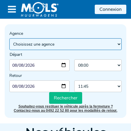

Connexion
Agence
Départ
Retour
Rechercher
Souhaitez-vous restituer le véhicule après la fermeture ?
Contactez-nous au 0492 22 52 80 pour les modalités de retour.