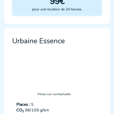
99€
pour une location de 24 heures.
Urbaine Essence
Photo non contractuelle
Places :
5
CO
98/109 g/km
2