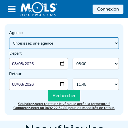

Connexion
Agence
Départ
Retour
Rechercher
Souhaitez-vous restituer le véhicule après la fermeture ?
Contactez-nous au 0492 22 52 80 pour les modalités de retour.