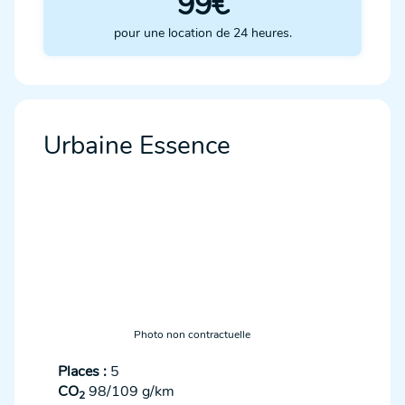
99€
pour une location de 24 heures.
Urbaine Essence
Photo non contractuelle
Places :
5
CO
98/109 g/km
2