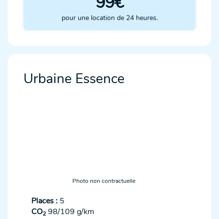
99€
pour une location de 24 heures.
Urbaine Essence
Photo non contractuelle
Places :
5
CO
98/109 g/km
2