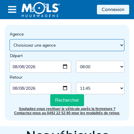

Connexion
Agence
Départ
Retour
Rechercher
Souhaitez-vous restituer le véhicule après la fermeture ?
Contactez-nous au 0492 22 52 80 pour les modalités de retour.