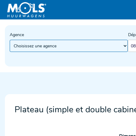
Agence
Dép
Plateau (simple et double cabin