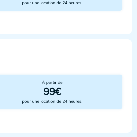
pour une location de 24 heures.
À partir de
99€
pour une location de 24 heures.