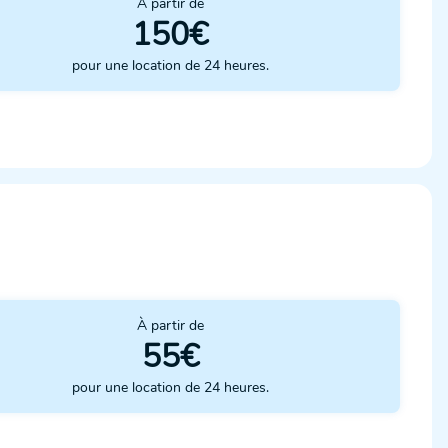
À partir de
150€
pour une location de 24 heures.
À partir de
55€
pour une location de 24 heures.