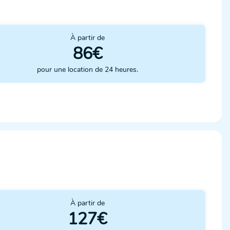
À partir de
86€
pour une location de 24 heures.
À partir de
127€