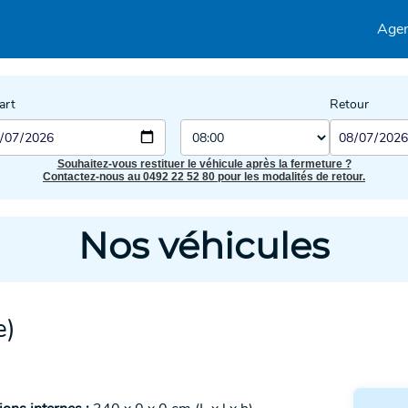
Age
art
Retour
Souhaitez-vous restituer le véhicule après la fermeture ?
Contactez-nous au 0492 22 52 80 pour les modalités de retour.
Nos véhicules
e)