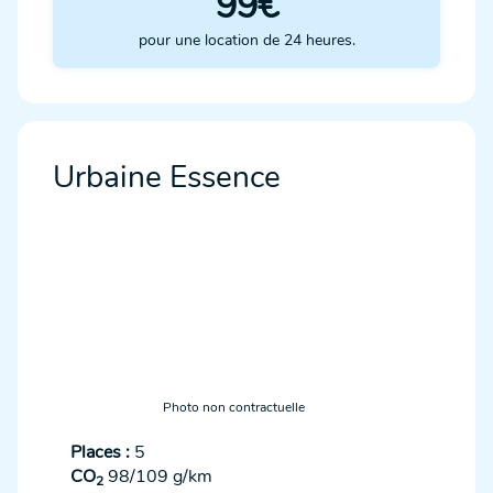
99€
pour une location de 24 heures.
Urbaine Essence
Photo non contractuelle
Places :
5
CO
98/109 g/km
2