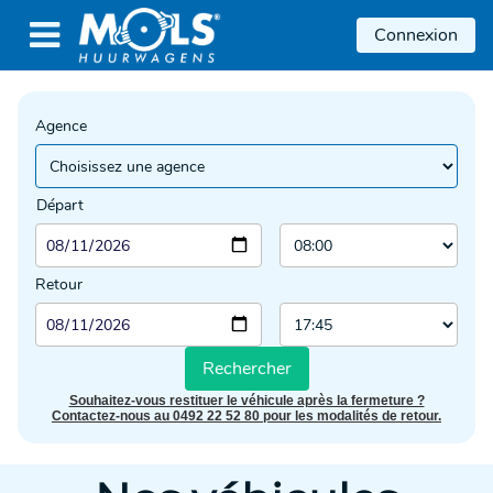

Connexion
Agence
Départ
Retour
Rechercher
Souhaitez-vous restituer le véhicule après la fermeture ?
Contactez-nous au 0492 22 52 80 pour les modalités de retour.