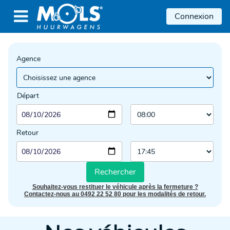

Connexion
Agence
Départ
Retour
Rechercher
Souhaitez-vous restituer le véhicule après la fermeture ?
Contactez-nous au 0492 22 52 80 pour les modalités de retour.