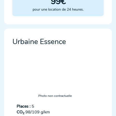
99€
pour une location de 24 heures.
Urbaine Essence
Photo non contractuelle
Places :
5
CO
98/109 g/km
2