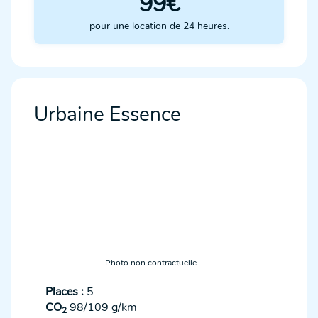
99€
pour une location de 24 heures.
Urbaine Essence
Photo non contractuelle
Places :
5
CO
98/109 g/km
2