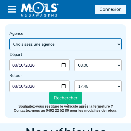

Connexion
Agence
Départ
Retour
Rechercher
Souhaitez-vous restituer le véhicule après la fermeture ?
Contactez-nous au 0492 22 52 80 pour les modalités de retour.