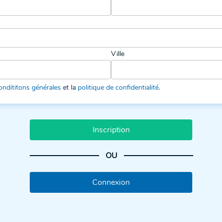
Ville
ondititons générales
et la
politique de confidentialité
.
Inscription
OU
Connexion