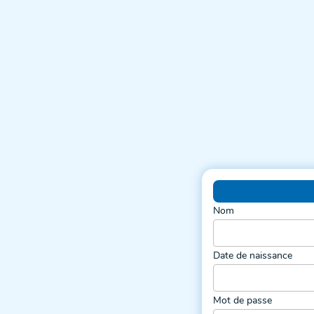
Nom
Date de naissance
Mot de passe