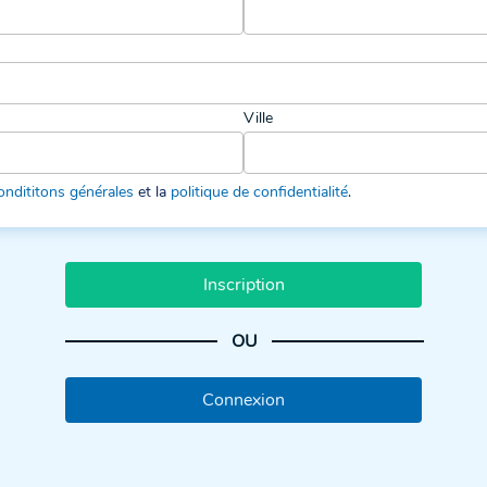
Ville
ondititons générales
et la
politique de confidentialité
.
Inscription
OU
Connexion