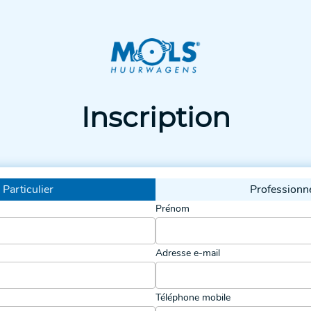
Inscription
Particulier
Professionn
Prénom
Adresse e-mail
Téléphone mobile