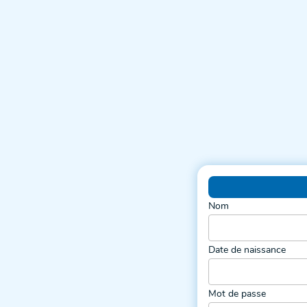
Nom
Date de naissance
Mot de passe