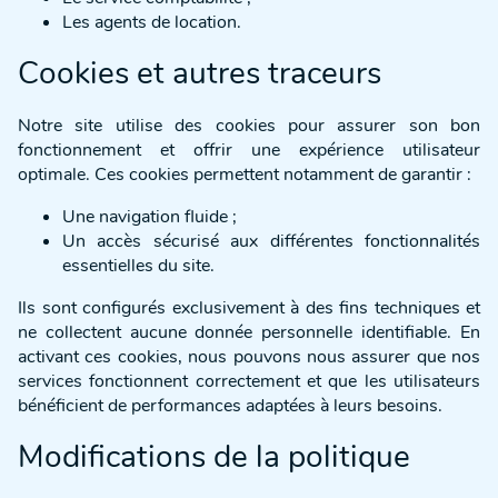
Les agents de location.
Cookies et autres traceurs
Notre site utilise des cookies pour assurer son bon
fonctionnement et offrir une expérience utilisateur
optimale. Ces cookies permettent notamment de garantir :
Une navigation fluide ;
Un accès sécurisé aux différentes fonctionnalités
essentielles du site.
Ils sont configurés exclusivement à des fins techniques et
ne collectent aucune donnée personnelle identifiable. En
activant ces cookies, nous pouvons nous assurer que nos
services fonctionnent correctement et que les utilisateurs
bénéficient de performances adaptées à leurs besoins.
Modifications de la politique