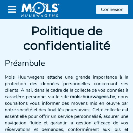

Connexion
Politique de
confidentialité
Préambule
Mols Huurwagens attache une grande importance à la
protection des données personnelles concernant ses
clients. Ainsi, dans le cadre de la collecte de vos données à
caractère personnel via le site
mols-huurwagens.be
, nous
souhaitons vous informer des moyens mis en œuvre par
notre société et des finalités poursuivies. Cette collecte est
essentielle pour offrir un service personnalisé, assurer une
navigation fluide et garantir la gestion efficace de vos
réservations et demandes, conformément aux lois et