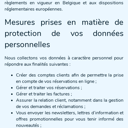
règlements en vigueur en Belgique et aux dispositions
réglementaires européennes.
Mesures prises en matière de
protection de vos données
personnelles
Nous collectons vos données à caractère personnel pour
répondre aux finalités suivantes :
Créer des comptes clients afin de permettre la prise
en compte de vos réservations en ligne ;
Gérer et traiter vos réservations ;
Gérer et traiter les factures ;
Assurer la relation client, notamment dans la gestion
de vos demandes et réclamations ;
Vous envoyer les newsletters, lettres d’information et
offres promotionnelles pour vous tenir informé des
nouveautés ;