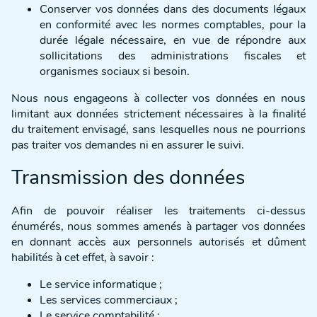
Conserver vos données dans des documents légaux
en conformité avec les normes comptables, pour la
durée légale nécessaire, en vue de répondre aux
sollicitations des administrations fiscales et
organismes sociaux si besoin.
Nous nous engageons à collecter vos données en nous
limitant aux données strictement nécessaires à la finalité
du traitement envisagé, sans lesquelles nous ne pourrions
pas traiter vos demandes ni en assurer le suivi.
Transmission des données
Afin de pouvoir réaliser les traitements ci-dessus
énumérés, nous sommes amenés à partager vos données
en donnant accès aux personnels autorisés et dûment
habilités à cet effet, à savoir :
Le service informatique ;
Les services commerciaux ;
Le service comptabilité ;