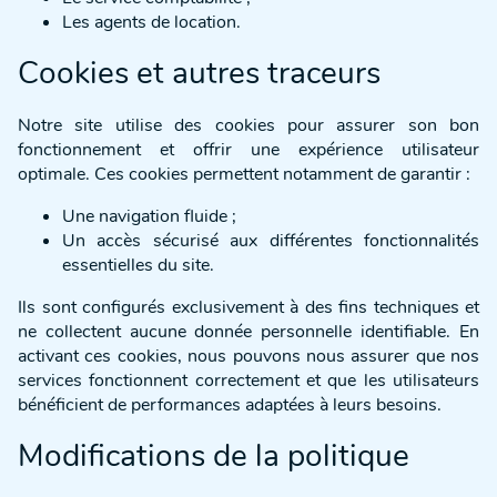
Les agents de location.
Cookies et autres traceurs
Notre site utilise des cookies pour assurer son bon
fonctionnement et offrir une expérience utilisateur
optimale. Ces cookies permettent notamment de garantir :
Une navigation fluide ;
Un accès sécurisé aux différentes fonctionnalités
essentielles du site.
Ils sont configurés exclusivement à des fins techniques et
ne collectent aucune donnée personnelle identifiable. En
activant ces cookies, nous pouvons nous assurer que nos
services fonctionnent correctement et que les utilisateurs
bénéficient de performances adaptées à leurs besoins.
Modifications de la politique