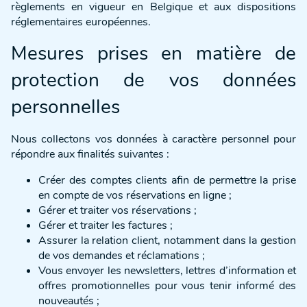
règlements en vigueur en Belgique et aux dispositions
réglementaires européennes.
Mesures prises en matière de
protection de vos données
personnelles
Nous collectons vos données à caractère personnel pour
répondre aux finalités suivantes :
Créer des comptes clients afin de permettre la prise
en compte de vos réservations en ligne ;
Gérer et traiter vos réservations ;
Gérer et traiter les factures ;
Assurer la relation client, notamment dans la gestion
de vos demandes et réclamations ;
Vous envoyer les newsletters, lettres d’information et
offres promotionnelles pour vous tenir informé des
nouveautés ;