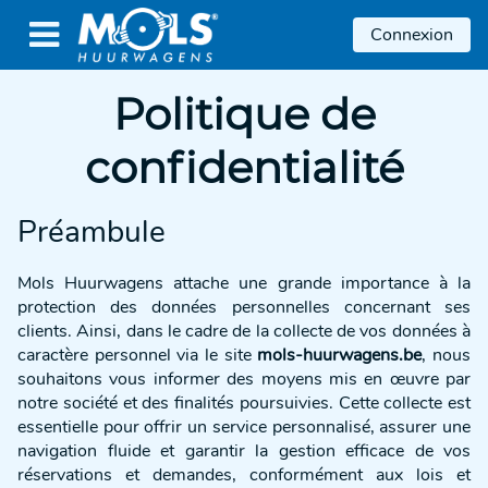

Connexion
Politique de
confidentialité
Préambule
Mols Huurwagens attache une grande importance à la
protection des données personnelles concernant ses
clients. Ainsi, dans le cadre de la collecte de vos données à
caractère personnel via le site
mols-huurwagens.be
, nous
souhaitons vous informer des moyens mis en œuvre par
notre société et des finalités poursuivies. Cette collecte est
essentielle pour offrir un service personnalisé, assurer une
navigation fluide et garantir la gestion efficace de vos
réservations et demandes, conformément aux lois et