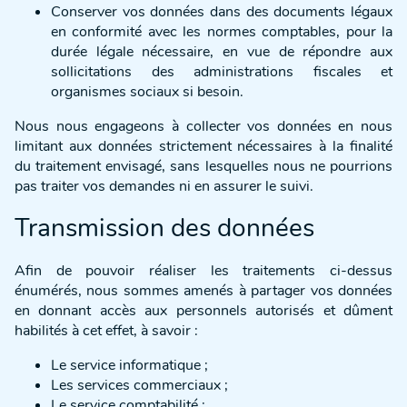
Conserver vos données dans des documents légaux
en conformité avec les normes comptables, pour la
durée légale nécessaire, en vue de répondre aux
sollicitations des administrations fiscales et
organismes sociaux si besoin.
Nous nous engageons à collecter vos données en nous
limitant aux données strictement nécessaires à la finalité
du traitement envisagé, sans lesquelles nous ne pourrions
pas traiter vos demandes ni en assurer le suivi.
Transmission des données
Afin de pouvoir réaliser les traitements ci-dessus
énumérés, nous sommes amenés à partager vos données
en donnant accès aux personnels autorisés et dûment
habilités à cet effet, à savoir :
Le service informatique ;
Les services commerciaux ;
Le service comptabilité ;