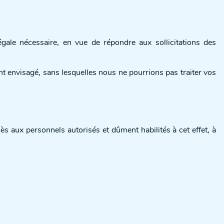
le nécessaire, en vue de répondre aux sollicitations des
t envisagé, sans lesquelles nous ne pourrions pas traiter vos
aux personnels autorisés et dûment habilités à cet effet, à