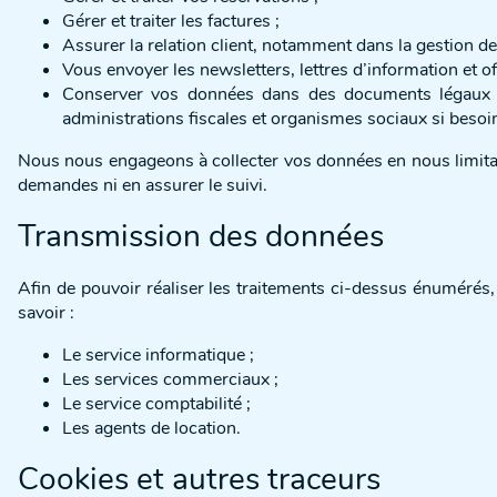
Gérer et traiter les factures ;
Assurer la relation client, notamment dans la gestion d
Vous envoyer les newsletters, lettres d’information et 
Conserver vos données dans des documents légaux en
administrations fiscales et organismes sociaux si besoi
Nous nous engageons à collecter vos données en nous limitant
demandes ni en assurer le suivi.
Transmission des données
Afin de pouvoir réaliser les traitements ci-dessus énuméré
savoir :
Le service informatique ;
Les services commerciaux ;
Le service comptabilité ;
Les agents de location.
Cookies et autres traceurs