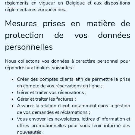
règlements en vigueur en Belgique et aux dispositions
réglementaires européennes.
Mesures prises en matière de
protection de vos données
personnelles
Nous collectons vos données à caractère personnel pour
répondre aux finalités suivantes :
Créer des comptes clients afin de permettre la prise
en compte de vos réservations en ligne ;
Gérer et traiter vos réservations ;
Gérer et traiter les factures ;
Assurer la relation client, notamment dans la gestion
de vos demandes et réclamations ;
Vous envoyer les newsletters, lettres d’information et
offres promotionnelles pour vous tenir informé des
nouveautés ;