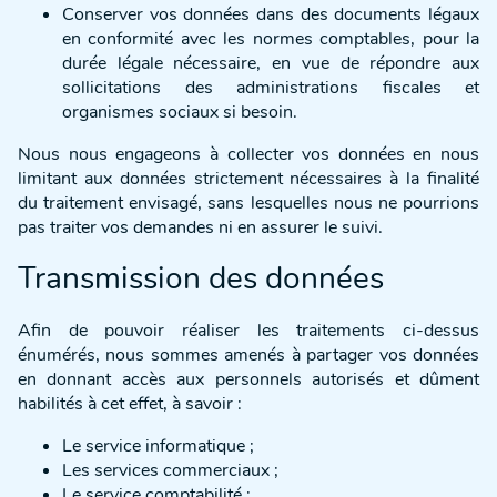
Conserver vos données dans des documents légaux
en conformité avec les normes comptables, pour la
durée légale nécessaire, en vue de répondre aux
sollicitations des administrations fiscales et
organismes sociaux si besoin.
Nous nous engageons à collecter vos données en nous
limitant aux données strictement nécessaires à la finalité
du traitement envisagé, sans lesquelles nous ne pourrions
pas traiter vos demandes ni en assurer le suivi.
Transmission des données
Afin de pouvoir réaliser les traitements ci-dessus
énumérés, nous sommes amenés à partager vos données
en donnant accès aux personnels autorisés et dûment
habilités à cet effet, à savoir :
Le service informatique ;
Les services commerciaux ;
Le service comptabilité ;