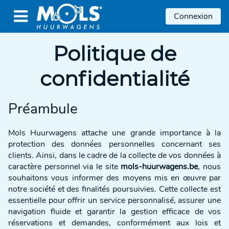

Connexion
Politique de
confidentialité
Préambule
Mols Huurwagens attache une grande importance à la
protection des données personnelles concernant ses
clients. Ainsi, dans le cadre de la collecte de vos données à
caractère personnel via le site
mols-huurwagens.be
, nous
souhaitons vous informer des moyens mis en œuvre par
notre société et des finalités poursuivies. Cette collecte est
essentielle pour offrir un service personnalisé, assurer une
navigation fluide et garantir la gestion efficace de vos
réservations et demandes, conformément aux lois et