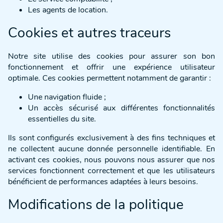
Les agents de location.
Cookies et autres traceurs
Notre site utilise des cookies pour assurer son bon
fonctionnement et offrir une expérience utilisateur
optimale. Ces cookies permettent notamment de garantir :
Une navigation fluide ;
Un accès sécurisé aux différentes fonctionnalités
essentielles du site.
Ils sont configurés exclusivement à des fins techniques et
ne collectent aucune donnée personnelle identifiable. En
activant ces cookies, nous pouvons nous assurer que nos
services fonctionnent correctement et que les utilisateurs
bénéficient de performances adaptées à leurs besoins.
Modifications de la politique