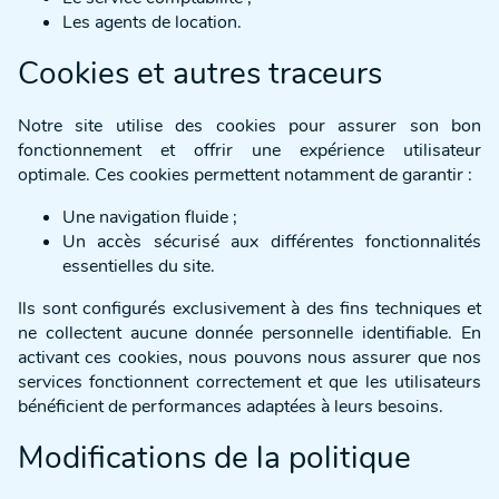
Les agents de location.
Cookies et autres traceurs
Notre site utilise des cookies pour assurer son bon
fonctionnement et offrir une expérience utilisateur
optimale. Ces cookies permettent notamment de garantir :
Une navigation fluide ;
Un accès sécurisé aux différentes fonctionnalités
essentielles du site.
Ils sont configurés exclusivement à des fins techniques et
ne collectent aucune donnée personnelle identifiable. En
activant ces cookies, nous pouvons nous assurer que nos
services fonctionnent correctement et que les utilisateurs
bénéficient de performances adaptées à leurs besoins.
Modifications de la politique