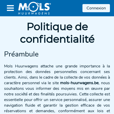

Connexion
Politique de
confidentialité
Préambule
Mols Huurwagens attache une grande importance à la
protection des données personnelles concernant ses
clients. Ainsi, dans le cadre de la collecte de vos données à
caractère personnel via le site
mols-huurwagens.be
, nous
souhaitons vous informer des moyens mis en œuvre par
notre société et des finalités poursuivies. Cette collecte est
essentielle pour offrir un service personnalisé, assurer une
navigation fluide et garantir la gestion efficace de vos
réservations et demandes, conformément aux lois et