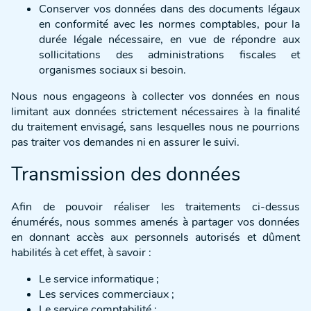
Conserver vos données dans des documents légaux
en conformité avec les normes comptables, pour la
durée légale nécessaire, en vue de répondre aux
sollicitations des administrations fiscales et
organismes sociaux si besoin.
Nous nous engageons à collecter vos données en nous
limitant aux données strictement nécessaires à la finalité
du traitement envisagé, sans lesquelles nous ne pourrions
pas traiter vos demandes ni en assurer le suivi.
Transmission des données
Afin de pouvoir réaliser les traitements ci-dessus
énumérés, nous sommes amenés à partager vos données
en donnant accès aux personnels autorisés et dûment
habilités à cet effet, à savoir :
Le service informatique ;
Les services commerciaux ;
Le service comptabilité ;