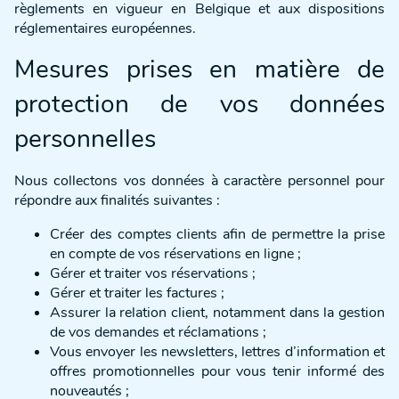
règlements en vigueur en Belgique et aux dispositions
réglementaires européennes.
Mesures prises en matière de
protection de vos données
personnelles
Nous collectons vos données à caractère personnel pour
répondre aux finalités suivantes :
Créer des comptes clients afin de permettre la prise
en compte de vos réservations en ligne ;
Gérer et traiter vos réservations ;
Gérer et traiter les factures ;
Assurer la relation client, notamment dans la gestion
de vos demandes et réclamations ;
Vous envoyer les newsletters, lettres d’information et
offres promotionnelles pour vous tenir informé des
nouveautés ;