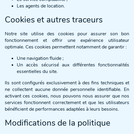
Les agents de location.
Cookies et autres traceurs
Notre site utilise des cookies pour assurer son bon
fonctionnement et offrir une expérience utilisateur
optimale. Ces cookies permettent notamment de garantir :
Une navigation fluide ;
Un accès sécurisé aux différentes fonctionnalités
essentielles du site.
Ils sont configurés exclusivement à des fins techniques et
ne collectent aucune donnée personnelle identifiable. En
activant ces cookies, nous pouvons nous assurer que nos
services fonctionnent correctement et que les utilisateurs
bénéficient de performances adaptées à leurs besoins.
Modifications de la politique