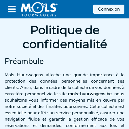

Connexion
Politique de
confidentialité
Préambule
Mols Huurwagens attache une grande importance à la
protection des données personnelles concernant ses
clients. Ainsi, dans le cadre de la collecte de vos données à
caractère personnel via le site
mols-huurwagens.be
, nous
souhaitons vous informer des moyens mis en œuvre par
notre société et des finalités poursuivies. Cette collecte est
essentielle pour offrir un service personnalisé, assurer une
navigation fluide et garantir la gestion efficace de vos
réservations et demandes, conformément aux lois et