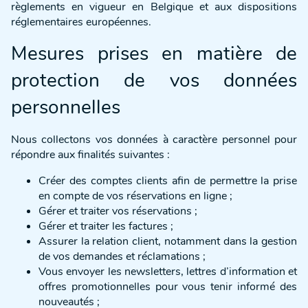
règlements en vigueur en Belgique et aux dispositions
réglementaires européennes.
Mesures prises en matière de
protection de vos données
personnelles
Nous collectons vos données à caractère personnel pour
répondre aux finalités suivantes :
Créer des comptes clients afin de permettre la prise
en compte de vos réservations en ligne ;
Gérer et traiter vos réservations ;
Gérer et traiter les factures ;
Assurer la relation client, notamment dans la gestion
de vos demandes et réclamations ;
Vous envoyer les newsletters, lettres d’information et
offres promotionnelles pour vous tenir informé des
nouveautés ;