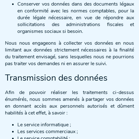
Conserver vos données dans des documents légaux
en conformité avec les normes comptables, pour la
durée légale nécessaire, en vue de répondre aux
sollicitations des administrations fiscales et
organismes sociaux si besoin.
Nous nous engageons à collecter vos données en nous
limitant aux données strictement nécessaires à la finalité
du traitement envisagé, sans lesquelles nous ne pourrions
pas traiter vos demandes ni en assurer le suivi.
Transmission des données
Afin de pouvoir réaliser les traitements ci-dessus
énumérés, nous sommes amenés à partager vos données
en donnant accès aux personnels autorisés et dûment
habilités à cet effet, à savoir :
Le service informatique ;
Les services commerciaux ;
Le service comptabilité ;