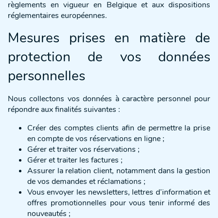
règlements en vigueur en Belgique et aux dispositions
réglementaires européennes.
Mesures prises en matière de
protection de vos données
personnelles
Nous collectons vos données à caractère personnel pour
répondre aux finalités suivantes :
Créer des comptes clients afin de permettre la prise
en compte de vos réservations en ligne ;
Gérer et traiter vos réservations ;
Gérer et traiter les factures ;
Assurer la relation client, notamment dans la gestion
de vos demandes et réclamations ;
Vous envoyer les newsletters, lettres d’information et
offres promotionnelles pour vous tenir informé des
nouveautés ;