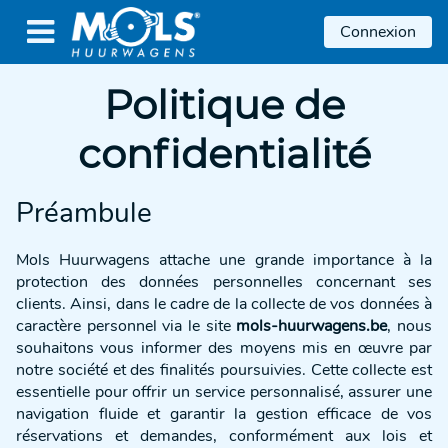

Connexion
Politique de
confidentialité
Préambule
Mols Huurwagens attache une grande importance à la
protection des données personnelles concernant ses
clients. Ainsi, dans le cadre de la collecte de vos données à
caractère personnel via le site
mols-huurwagens.be
, nous
souhaitons vous informer des moyens mis en œuvre par
notre société et des finalités poursuivies. Cette collecte est
essentielle pour offrir un service personnalisé, assurer une
navigation fluide et garantir la gestion efficace de vos
réservations et demandes, conformément aux lois et