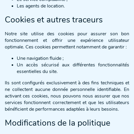
Les agents de location.
Cookies et autres traceurs
Notre site utilise des cookies pour assurer son bon
fonctionnement et offrir une expérience utilisateur
optimale. Ces cookies permettent notamment de garantir :
Une navigation fluide ;
Un accès sécurisé aux différentes fonctionnalités
essentielles du site.
Ils sont configurés exclusivement à des fins techniques et
ne collectent aucune donnée personnelle identifiable. En
activant ces cookies, nous pouvons nous assurer que nos
services fonctionnent correctement et que les utilisateurs
bénéficient de performances adaptées à leurs besoins.
Modifications de la politique