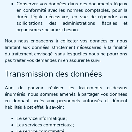
Conserver vos données dans des documents légaux
en conformité avec les normes comptables, pour la
durée légale nécessaire, en vue de répondre aux
sollicitations des administrations fiscales et
organismes sociaux si besoin.
Nous nous engageons à collecter vos données en nous
limitant aux données strictement nécessaires à la finalité
du traitement envisagé, sans lesquelles nous ne pourrions
pas traiter vos demandes ni en assurer le suivi.
Transmission des données
Afin de pouvoir réaliser les traitements ci-dessus
énumérés, nous sommes amenés à partager vos données
en donnant accès aux personnels autorisés et dûment
habilités à cet effet, à savoir :
Le service informatique ;
Les services commerciaux ;
Le service comptabilité ;