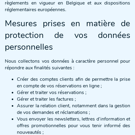
règlements en vigueur en Belgique et aux dispositions
réglementaires européennes.
Mesures prises en matière de
protection de vos données
personnelles
Nous collectons vos données à caractère personnel pour
répondre aux finalités suivantes :
Créer des comptes clients afin de permettre la prise
en compte de vos réservations en ligne ;
Gérer et traiter vos réservations ;
Gérer et traiter les factures ;
Assurer la relation client, notamment dans la gestion
de vos demandes et réclamations ;
Vous envoyer les newsletters, lettres d’information et
offres promotionnelles pour vous tenir informé des
nouveautés ;