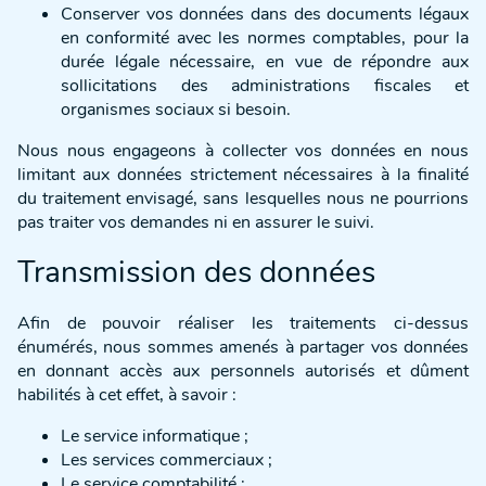
Conserver vos données dans des documents légaux
en conformité avec les normes comptables, pour la
durée légale nécessaire, en vue de répondre aux
sollicitations des administrations fiscales et
organismes sociaux si besoin.
Nous nous engageons à collecter vos données en nous
limitant aux données strictement nécessaires à la finalité
du traitement envisagé, sans lesquelles nous ne pourrions
pas traiter vos demandes ni en assurer le suivi.
Transmission des données
Afin de pouvoir réaliser les traitements ci-dessus
énumérés, nous sommes amenés à partager vos données
en donnant accès aux personnels autorisés et dûment
habilités à cet effet, à savoir :
Le service informatique ;
Les services commerciaux ;
Le service comptabilité ;