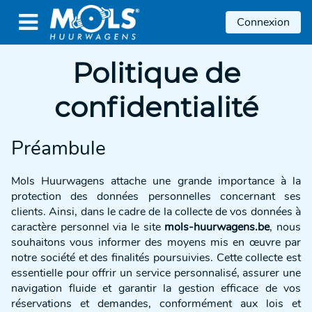

Connexion
Politique de
confidentialité
Préambule
Mols Huurwagens attache une grande importance à la
protection des données personnelles concernant ses
clients. Ainsi, dans le cadre de la collecte de vos données à
caractère personnel via le site
mols-huurwagens.be
, nous
souhaitons vous informer des moyens mis en œuvre par
notre société et des finalités poursuivies. Cette collecte est
essentielle pour offrir un service personnalisé, assurer une
navigation fluide et garantir la gestion efficace de vos
réservations et demandes, conformément aux lois et