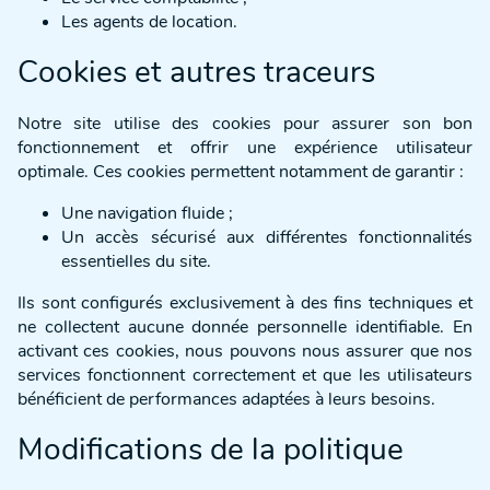
Les agents de location.
Cookies et autres traceurs
Notre site utilise des cookies pour assurer son bon
fonctionnement et offrir une expérience utilisateur
optimale. Ces cookies permettent notamment de garantir :
Une navigation fluide ;
Un accès sécurisé aux différentes fonctionnalités
essentielles du site.
Ils sont configurés exclusivement à des fins techniques et
ne collectent aucune donnée personnelle identifiable. En
activant ces cookies, nous pouvons nous assurer que nos
services fonctionnent correctement et que les utilisateurs
bénéficient de performances adaptées à leurs besoins.
Modifications de la politique