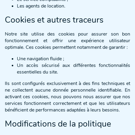
Les agents de location.
Cookies et autres traceurs
Notre site utilise des cookies pour assurer son bon
fonctionnement et offrir une expérience utilisateur
optimale. Ces cookies permettent notamment de garantir :
Une navigation fluide ;
Un accès sécurisé aux différentes fonctionnalités
essentielles du site.
Ils sont configurés exclusivement à des fins techniques et
ne collectent aucune donnée personnelle identifiable. En
activant ces cookies, nous pouvons nous assurer que nos
services fonctionnent correctement et que les utilisateurs
bénéficient de performances adaptées à leurs besoins.
Modifications de la politique