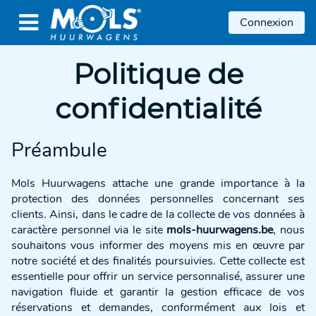

Connexion
Politique de
confidentialité
Préambule
Mols Huurwagens attache une grande importance à la
protection des données personnelles concernant ses
clients. Ainsi, dans le cadre de la collecte de vos données à
caractère personnel via le site
mols-huurwagens.be
, nous
souhaitons vous informer des moyens mis en œuvre par
notre société et des finalités poursuivies. Cette collecte est
essentielle pour offrir un service personnalisé, assurer une
navigation fluide et garantir la gestion efficace de vos
réservations et demandes, conformément aux lois et