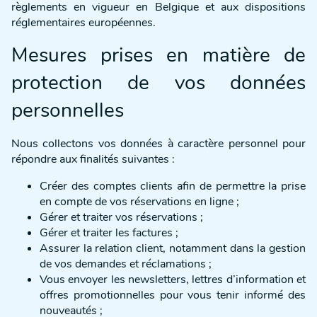
règlements en vigueur en Belgique et aux dispositions
réglementaires européennes.
Mesures prises en matière de
protection de vos données
personnelles
Nous collectons vos données à caractère personnel pour
répondre aux finalités suivantes :
Créer des comptes clients afin de permettre la prise
en compte de vos réservations en ligne ;
Gérer et traiter vos réservations ;
Gérer et traiter les factures ;
Assurer la relation client, notamment dans la gestion
de vos demandes et réclamations ;
Vous envoyer les newsletters, lettres d’information et
offres promotionnelles pour vous tenir informé des
nouveautés ;