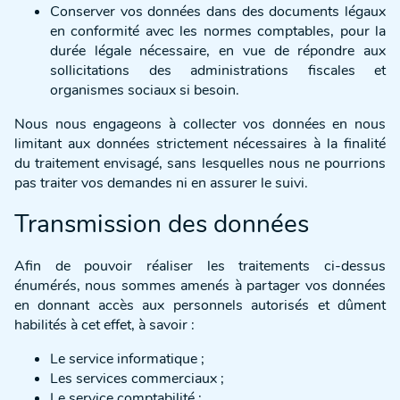
Conserver vos données dans des documents légaux
en conformité avec les normes comptables, pour la
durée légale nécessaire, en vue de répondre aux
sollicitations des administrations fiscales et
organismes sociaux si besoin.
Nous nous engageons à collecter vos données en nous
limitant aux données strictement nécessaires à la finalité
du traitement envisagé, sans lesquelles nous ne pourrions
pas traiter vos demandes ni en assurer le suivi.
Transmission des données
Afin de pouvoir réaliser les traitements ci-dessus
énumérés, nous sommes amenés à partager vos données
en donnant accès aux personnels autorisés et dûment
habilités à cet effet, à savoir :
Le service informatique ;
Les services commerciaux ;
Le service comptabilité ;