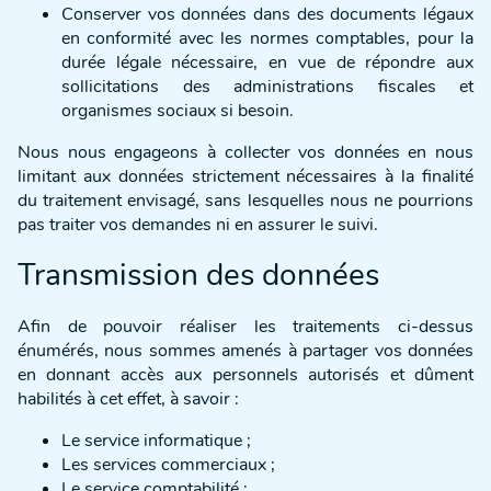
Conserver vos données dans des documents légaux
en conformité avec les normes comptables, pour la
durée légale nécessaire, en vue de répondre aux
sollicitations des administrations fiscales et
organismes sociaux si besoin.
Nous nous engageons à collecter vos données en nous
limitant aux données strictement nécessaires à la finalité
du traitement envisagé, sans lesquelles nous ne pourrions
pas traiter vos demandes ni en assurer le suivi.
Transmission des données
Afin de pouvoir réaliser les traitements ci-dessus
énumérés, nous sommes amenés à partager vos données
en donnant accès aux personnels autorisés et dûment
habilités à cet effet, à savoir :
Le service informatique ;
Les services commerciaux ;
Le service comptabilité ;