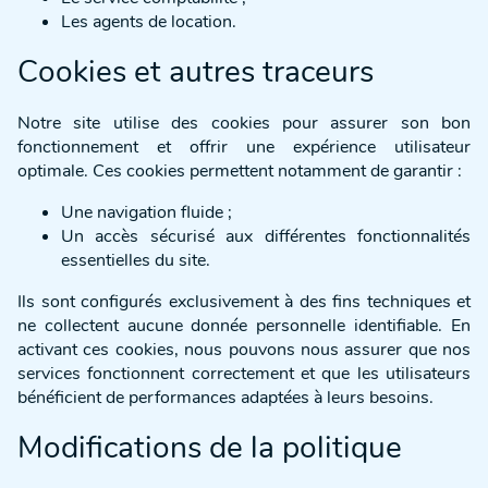
Les agents de location.
Cookies et autres traceurs
Notre site utilise des cookies pour assurer son bon
fonctionnement et offrir une expérience utilisateur
optimale. Ces cookies permettent notamment de garantir :
Une navigation fluide ;
Un accès sécurisé aux différentes fonctionnalités
essentielles du site.
Ils sont configurés exclusivement à des fins techniques et
ne collectent aucune donnée personnelle identifiable. En
activant ces cookies, nous pouvons nous assurer que nos
services fonctionnent correctement et que les utilisateurs
bénéficient de performances adaptées à leurs besoins.
Modifications de la politique