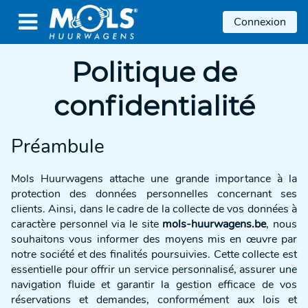

Connexion
Politique de
confidentialité
Préambule
Mols Huurwagens attache une grande importance à la
protection des données personnelles concernant ses
clients. Ainsi, dans le cadre de la collecte de vos données à
caractère personnel via le site
mols-huurwagens.be
, nous
souhaitons vous informer des moyens mis en œuvre par
notre société et des finalités poursuivies. Cette collecte est
essentielle pour offrir un service personnalisé, assurer une
navigation fluide et garantir la gestion efficace de vos
réservations et demandes, conformément aux lois et