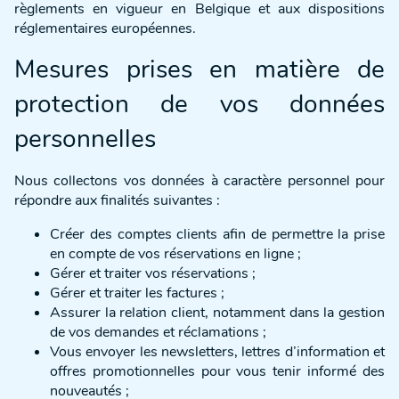
règlements en vigueur en Belgique et aux dispositions
réglementaires européennes.
Mesures prises en matière de
protection de vos données
personnelles
Nous collectons vos données à caractère personnel pour
répondre aux finalités suivantes :
Créer des comptes clients afin de permettre la prise
en compte de vos réservations en ligne ;
Gérer et traiter vos réservations ;
Gérer et traiter les factures ;
Assurer la relation client, notamment dans la gestion
de vos demandes et réclamations ;
Vous envoyer les newsletters, lettres d’information et
offres promotionnelles pour vous tenir informé des
nouveautés ;