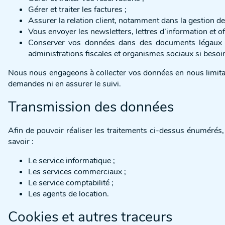
Gérer et traiter les factures ;
Assurer la relation client, notamment dans la gestion d
Vous envoyer les newsletters, lettres d’information et 
Conserver vos données dans des documents légaux en
administrations fiscales et organismes sociaux si besoi
Nous nous engageons à collecter vos données en nous limitant
demandes ni en assurer le suivi.
Transmission des données
Afin de pouvoir réaliser les traitements ci-dessus énuméré
savoir :
Le service informatique ;
Les services commerciaux ;
Le service comptabilité ;
Les agents de location.
Cookies et autres traceurs