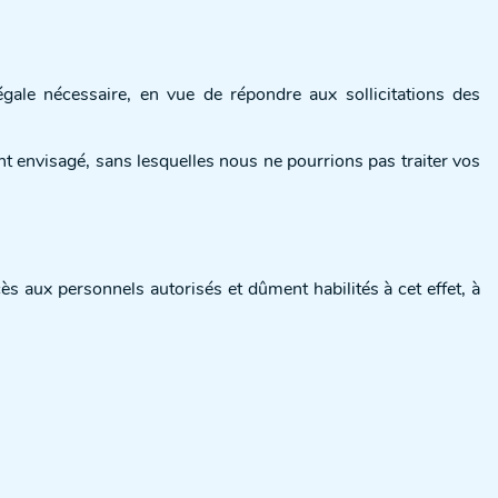
le nécessaire, en vue de répondre aux sollicitations des
t envisagé, sans lesquelles nous ne pourrions pas traiter vos
aux personnels autorisés et dûment habilités à cet effet, à