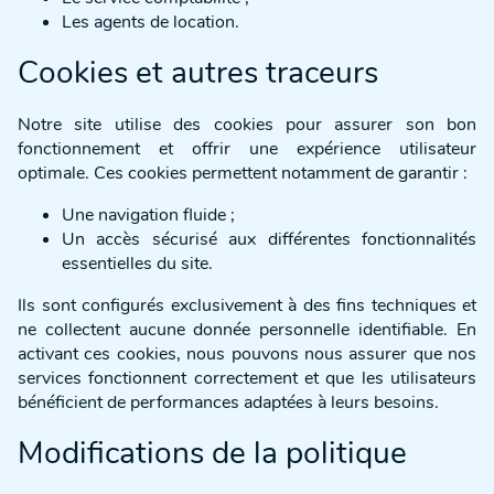
Les agents de location.
Cookies et autres traceurs
Notre site utilise des cookies pour assurer son bon
fonctionnement et offrir une expérience utilisateur
optimale. Ces cookies permettent notamment de garantir :
Une navigation fluide ;
Un accès sécurisé aux différentes fonctionnalités
essentielles du site.
Ils sont configurés exclusivement à des fins techniques et
ne collectent aucune donnée personnelle identifiable. En
activant ces cookies, nous pouvons nous assurer que nos
services fonctionnent correctement et que les utilisateurs
bénéficient de performances adaptées à leurs besoins.
Modifications de la politique