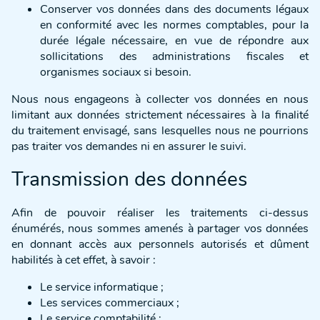
Conserver vos données dans des documents légaux
en conformité avec les normes comptables, pour la
durée légale nécessaire, en vue de répondre aux
sollicitations des administrations fiscales et
organismes sociaux si besoin.
Nous nous engageons à collecter vos données en nous
limitant aux données strictement nécessaires à la finalité
du traitement envisagé, sans lesquelles nous ne pourrions
pas traiter vos demandes ni en assurer le suivi.
Transmission des données
Afin de pouvoir réaliser les traitements ci-dessus
énumérés, nous sommes amenés à partager vos données
en donnant accès aux personnels autorisés et dûment
habilités à cet effet, à savoir :
Le service informatique ;
Les services commerciaux ;
Le service comptabilité ;