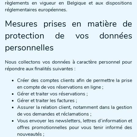
règlements en vigueur en Belgique et aux dispositions
réglementaires européennes.
Mesures prises en matière de
protection de vos données
personnelles
Nous collectons vos données à caractère personnel pour
répondre aux finalités suivantes :
Créer des comptes clients afin de permettre la prise
en compte de vos réservations en ligne ;
Gérer et traiter vos réservations ;
Gérer et traiter les factures ;
Assurer la relation client, notamment dans la gestion
de vos demandes et réclamations ;
Vous envoyer les newsletters, lettres d’information et
offres promotionnelles pour vous tenir informé des
nouveautés ;